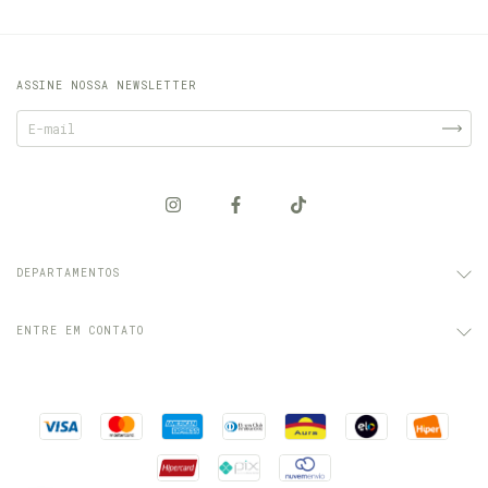
ASSINE NOSSA NEWSLETTER
DEPARTAMENTOS
ENTRE EM CONTATO