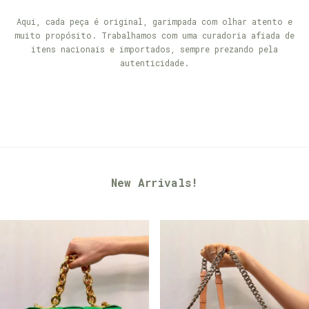
Aqui, cada peça é original, garimpada com olhar atento e
muito propósito. Trabalhamos com uma curadoria afiada de
itens nacionais e importados, sempre prezando pela
autenticidade.
New Arrivals!