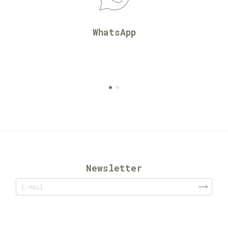
WhatsApp
Newsletter